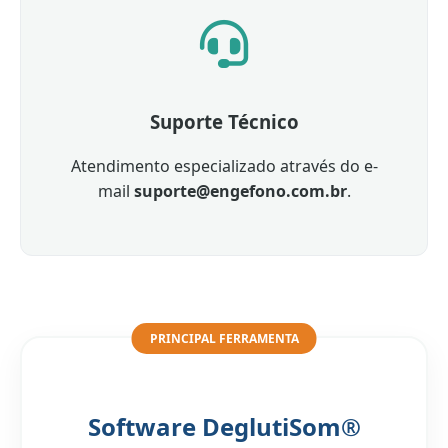
Suporte Técnico
Atendimento especializado através do e-
mail
suporte@engefono.com.br
.
PRINCIPAL FERRAMENTA
Software DeglutiSom®