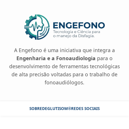
A Engefono é uma iniciativa que integra a
Engenharia e a Fonoaudiologia
para o
desenvolvimento de ferramentas tecnológicas
de alta precisão voltadas para o trabalho de
fonoaudiólogos.
SOBRE
DEGLUTISOM®
REDES SOCIAIS