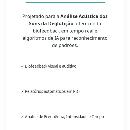
Projetado para a
Análise Acústica dos
Sons da Deglutição
, oferecendo
biofeedback em tempo real e
algoritmos de IA para reconhecimento
de padrões.
✓ Biofeedback visual e auditivo
✓ Relatórios automáticos em PDF
✓ Análise de Frequência, Intensidade e Tempo