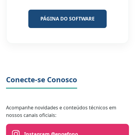
PÁGINA DO SOFTWARE
Conecte-se Conosco
Acompanhe novidades e conteúdos técnicos em
nossos canais oficiais:
Instagram @engefono