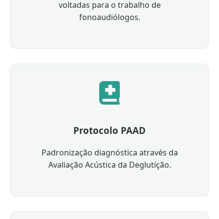
voltadas para o trabalho de
fonoaudiólogos.
Protocolo PAAD
Padronização diagnóstica através da
Avaliação Acústica da Deglutição.