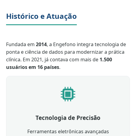
Histórico e Atuação
Fundada em
2014
, a Engefono integra tecnologia de
ponta e ciência de dados para modernizar a prática
clínica. Em 2021, já contava com mais de
1.500
usuários em 16 países
.
Tecnologia de Precisão
Ferramentas eletrônicas avançadas