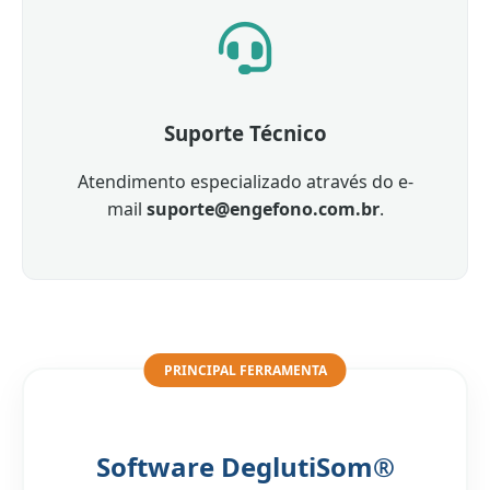
Suporte Técnico
Atendimento especializado através do e-
mail
suporte@engefono.com.br
.
PRINCIPAL FERRAMENTA
Software DeglutiSom®