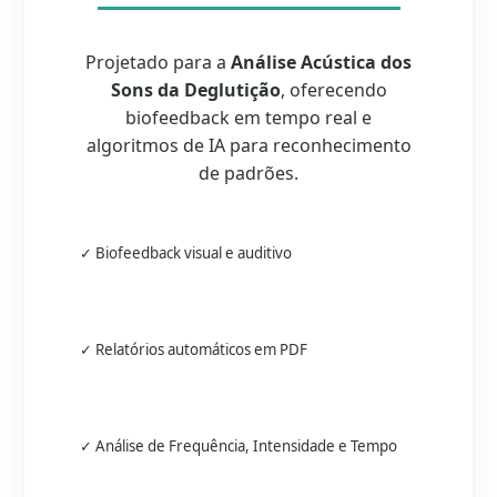
Projetado para a
Análise Acústica dos
Sons da Deglutição
, oferecendo
biofeedback em tempo real e
algoritmos de IA para reconhecimento
de padrões.
✓ Biofeedback visual e auditivo
✓ Relatórios automáticos em PDF
✓ Análise de Frequência, Intensidade e Tempo