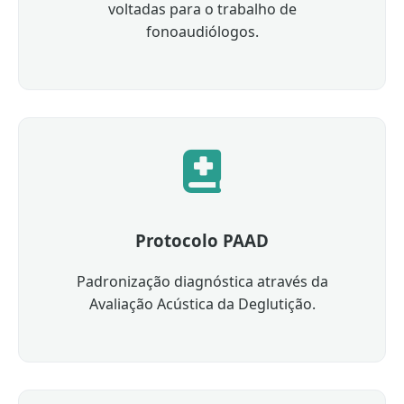
voltadas para o trabalho de
fonoaudiólogos.
Protocolo PAAD
Padronização diagnóstica através da
Avaliação Acústica da Deglutição.