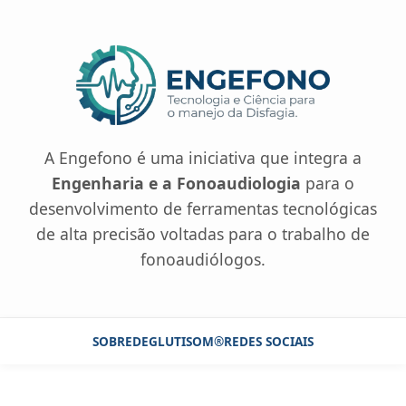
A Engefono é uma iniciativa que integra a
Engenharia e a Fonoaudiologia
para o
desenvolvimento de ferramentas tecnológicas
de alta precisão voltadas para o trabalho de
fonoaudiólogos.
SOBRE
DEGLUTISOM®
REDES SOCIAIS