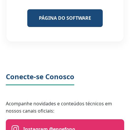
PÁGINA DO SOFTWARE
Conecte-se Conosco
Acompanhe novidades e conteúdos técnicos em
nossos canais oficiais:
Instagram @engefono