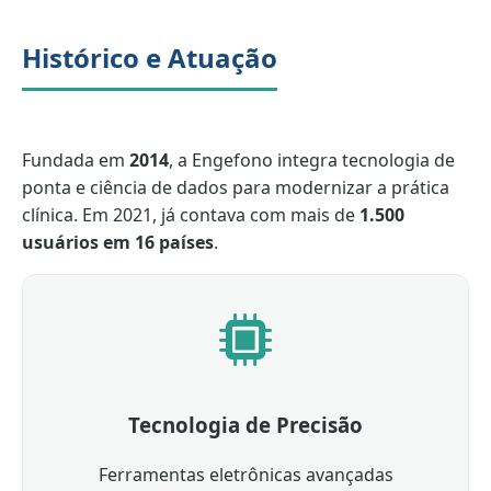
Histórico e Atuação
Fundada em
2014
, a Engefono integra tecnologia de
ponta e ciência de dados para modernizar a prática
clínica. Em 2021, já contava com mais de
1.500
usuários em 16 países
.
Tecnologia de Precisão
Ferramentas eletrônicas avançadas