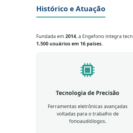
Histórico e Atuação
Fundada em
2014
, a Engefono integra tecn
1.500 usuários em 16 países
.
Tecnologia de Precisão
Ferramentas eletrônicas avançadas
voltadas para o trabalho de
fonoaudiólogos.