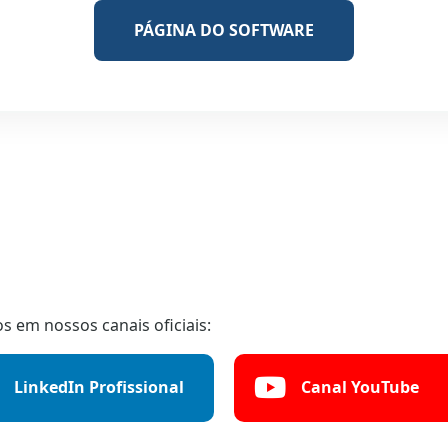
PÁGINA DO SOFTWARE
 em nossos canais oficiais:
LinkedIn Profissional
Canal YouTube