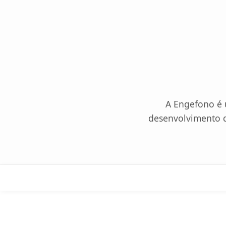
A Engefono é 
desenvolvimento d