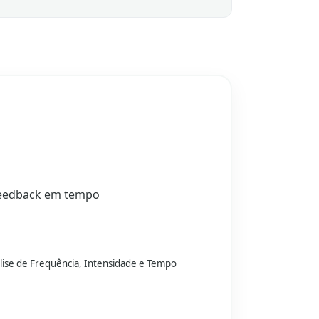
feedback em tempo
lise de Frequência, Intensidade e Tempo