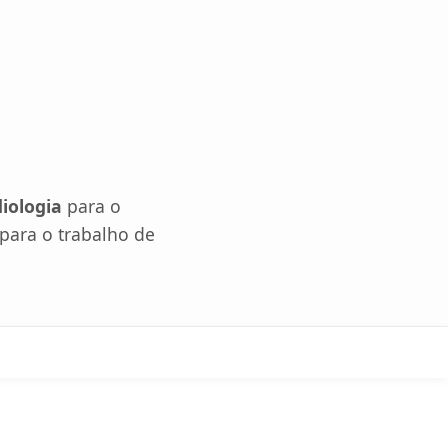
iologia
para o
para o trabalho de