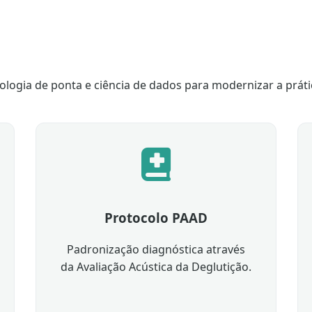
ologia de ponta e ciência de dados para modernizar a práti
Protocolo PAAD
Padronização diagnóstica através
da Avaliação Acústica da Deglutição.