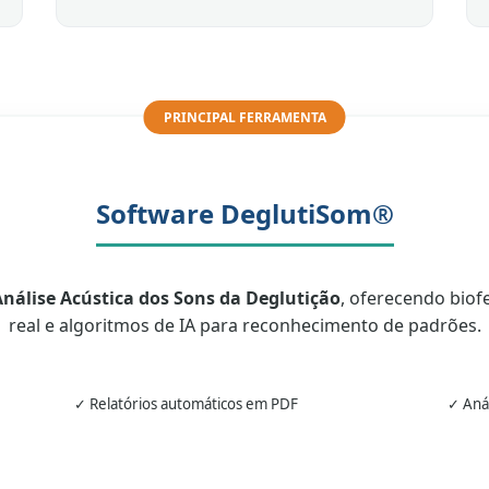
PRINCIPAL FERRAMENTA
Software DeglutiSom®
nálise Acústica dos Sons da Deglutição
, oferecendo bio
real e algoritmos de IA para reconhecimento de padrões.
✓ Relatórios automáticos em PDF
✓ Aná