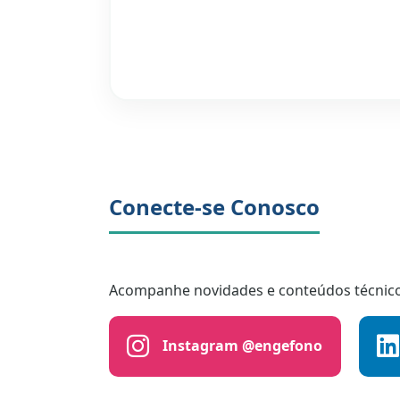
Conecte-se Conosco
Acompanhe novidades e conteúdos técnicos
Instagram @engefono