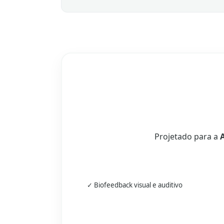
Projetado para a
A
✓ Biofeedback visual e auditivo