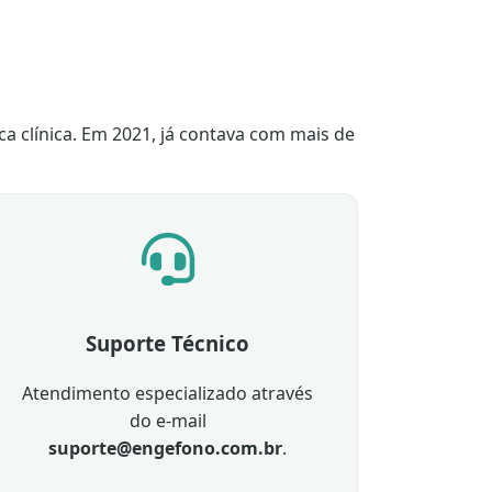
ca clínica. Em 2021, já contava com mais de
Suporte Técnico
Atendimento especializado através
do e-mail
suporte@engefono.com.br
.